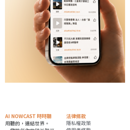
AI NOWCAST 時時聽
法律條款
隱私權政策
用聽的，連結世界。
使用者條款